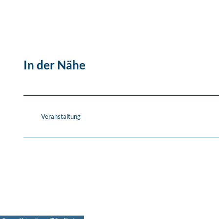
In der Nähe
Veranstaltung