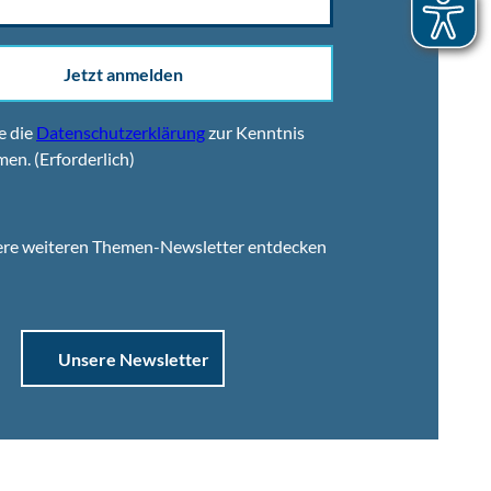
Jetzt anmelden
e die
Datenschutzerklärung
zur Kenntnis
men.
(Erforderlich)
ere weiteren Themen-Newsletter entdecken
Unsere Newsletter