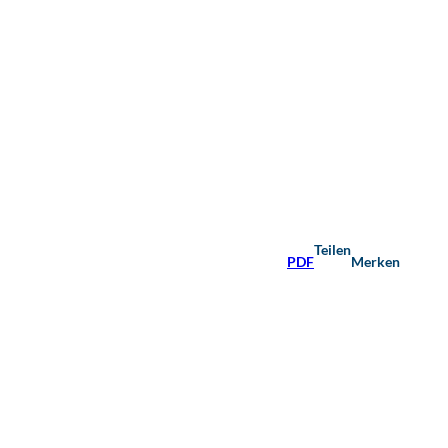
Teilen
PDF
Merken