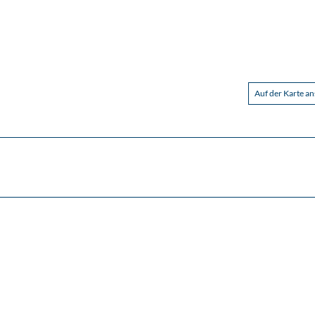
Auf der Karte a