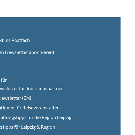
kt ins Postfach
en Newsletter abonnieren!
für
wsletter für Tourismuspartner
ewsletter (EN)
tionen für Reiseveranstalter
altungstipps für die Region Leipzig
stipps für Leipzig & Region