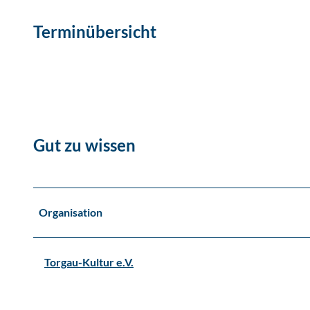
Terminübersicht
Gut zu wissen
Organisation
Torgau-Kultur e.V.