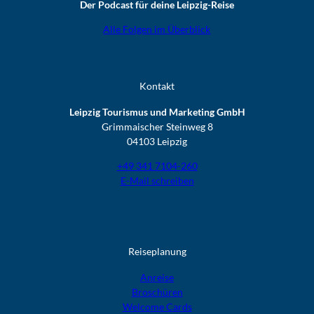
Der Podcast für deine Leipzig-Reise
Alle Folgen im Überblick
Kontakt
Leipzig Tourismus und Marketing GmbH
Grimmaischer Steinweg 8
04103 Leipzig
+49 341 7104-260
E-Mail schreiben
Reiseplanung
Anreise
Broschüren
Welcome Cards​​​​​​​