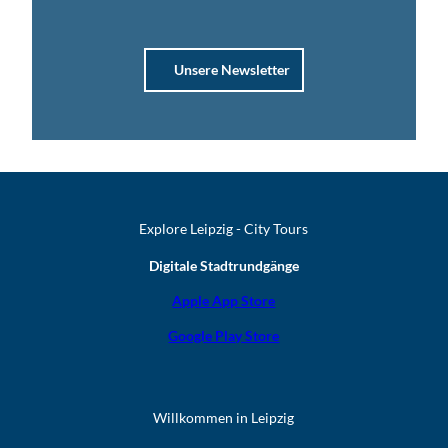
Unsere Newsletter
Explore Leipzig - City Tours
Digitale Stadtrundgänge
Apple App Store
Google Play Store
Willkommen in Leipzig