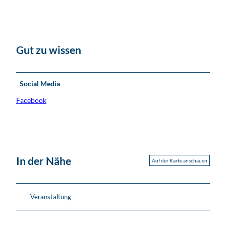
Gut zu wissen
Social Media
Facebook
In der Nähe
Auf der Karte anschauen
Veranstaltung