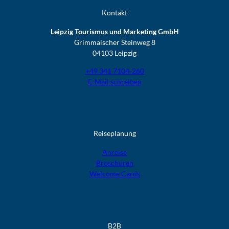
Kontakt
Leipzig Tourismus und Marketing GmbH
Grimmaischer Steinweg 8
04103 Leipzig
+49 341 7104-260
E-Mail schreiben
Reiseplanung
Anreise
Broschüren
Welcome Cards​​​​​​​
B2B