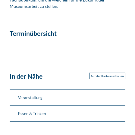
Museumsarbeit zu stellen.
Terminübersicht
In der Nähe
Auf der Karte anschauen
Veranstaltung
Essen & Trinken