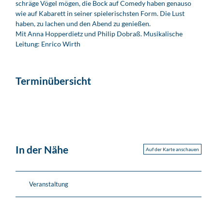
schräge Vögel mögen, die Bock auf Comedy haben genauso
wie auf Kabarett in seiner spielerischsten Form. Die Lust
haben, zu lachen und den Abend zu genießen.
Mit Anna Hopperdietz und Philip Dobraß. Musikalische
Leitung: Enrico Wirth
Terminübersicht
In der Nähe
Auf der Karte anschauen
Veranstaltung