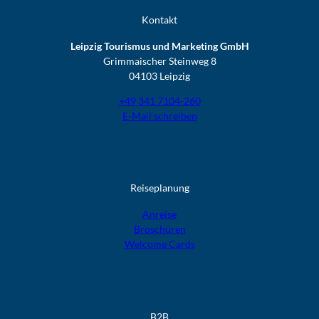
Kontakt
Leipzig Tourismus und Marketing GmbH
Grimmaischer Steinweg 8
04103 Leipzig
+49 341 7104-260
E-Mail schreiben
Reiseplanung
Anreise
Broschüren
Welcome Cards​​​​​​​
B2B