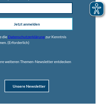
Jetzt anmelden
e die
Datenschutzerklärung
zur Kenntnis
men.
(Erforderlich)
ere weiteren Themen-Newsletter entdecken
Unsere Newsletter