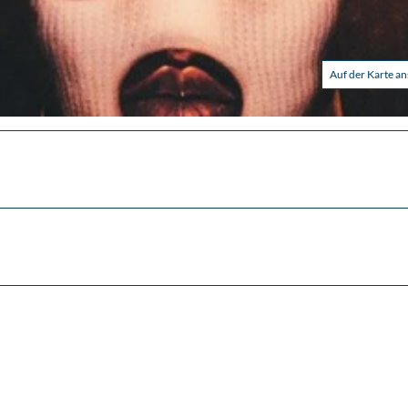
Auf der Karte a