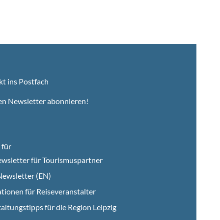
kt ins Postfach
en Newsletter abonnieren!
für
wsletter für Tourismuspartner
ewsletter (EN)
tionen für Reiseveranstalter
altungstipps für die Region Leipzig