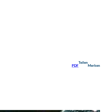
Teilen
PDF
Merken