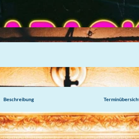
Beschreibung
Terminübersich