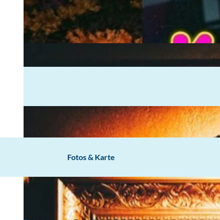
Fotos & Karte