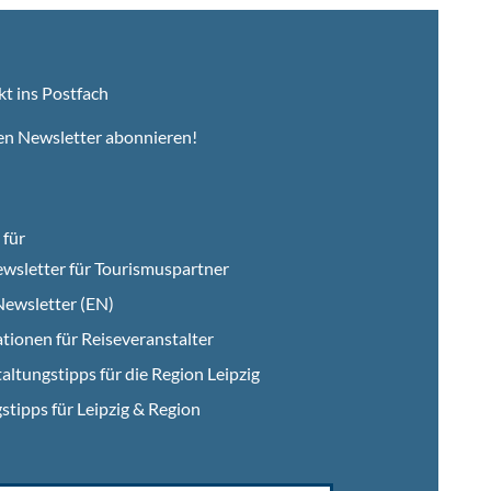
kt ins Postfach
en Newsletter abonnieren!
für
wsletter für Tourismuspartner
ewsletter (EN)
tionen für Reiseveranstalter
altungstipps für die Region Leipzig
stipps für Leipzig & Region