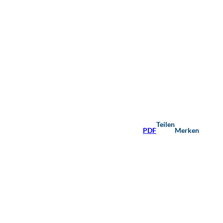
Teilen
PDF
Merken