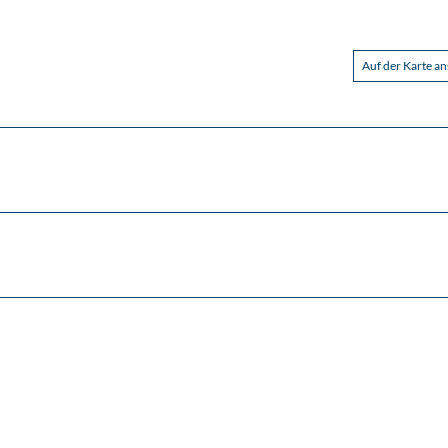
Auf der Karte a