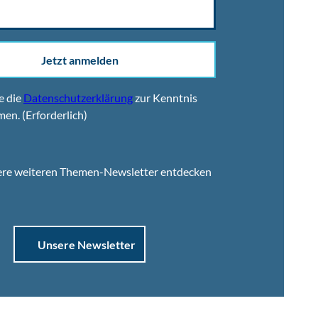
Jetzt anmelden
e die
Datenschutzerklärung
zur Kenntnis
men.
(Erforderlich)
ere weiteren Themen-Newsletter entdecken
Unsere Newsletter