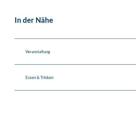
In der Nähe
Veranstaltung
Essen & Trinken