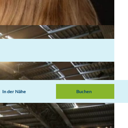
In der Nähe
Buchen