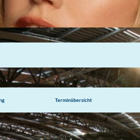
ng
Terminübersicht