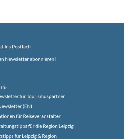
kt ins Postfach
en Newsletter abonnieren!
für
wsletter für Tourismuspartner
ewsletter (EN)
tionen für Reiseveranstalter
altungstipps für die Region Leipzig
stipps für Leipzig & Region