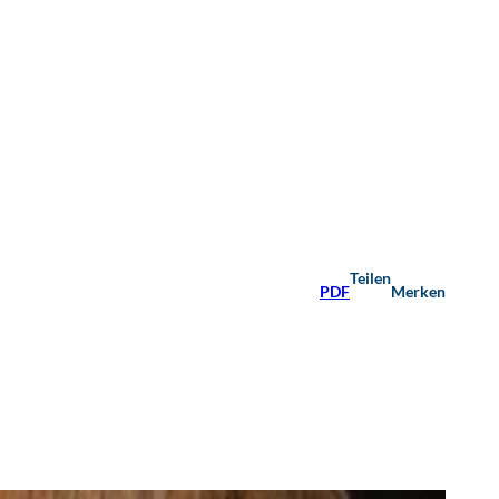
Teilen
PDF
Merken