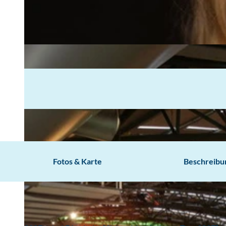
Fotos & Karte
Beschreibu