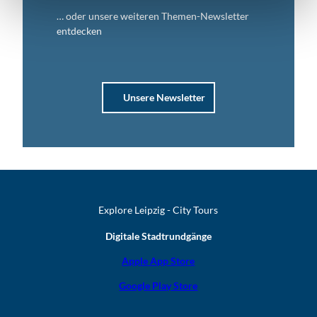
… oder unsere weiteren Themen-Newsletter
entdecken
Unsere Newsletter
Explore Leipzig - City Tours
Digitale Stadtrundgänge
Apple App Store
Google Play Store