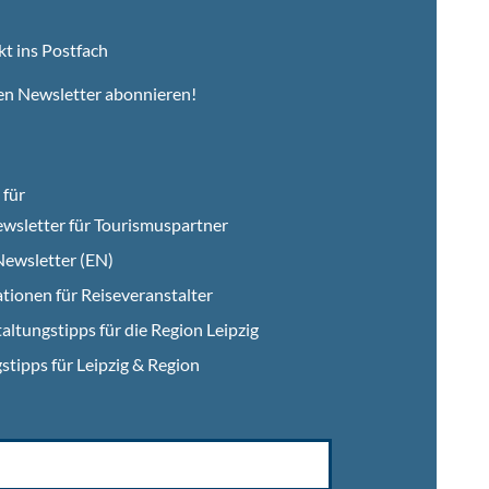
kt ins Postfach
en Newsletter abonnieren!
für
wsletter für Tourismuspartner
ewsletter (EN)
tionen für Reiseveranstalter
altungstipps für die Region Leipzig
stipps für Leipzig & Region