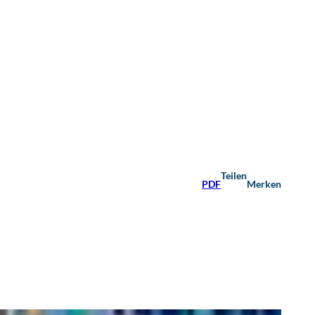
Teilen
PDF
Merken