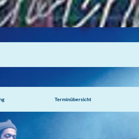
ng
Terminübersicht