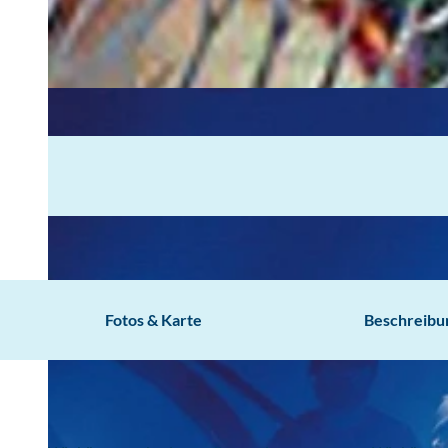
Fotos & Karte
Beschreibu