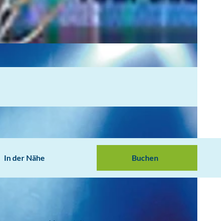
In der Nähe
Buchen