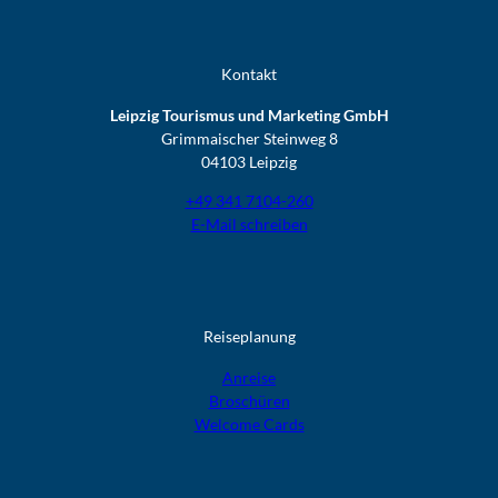
Kontakt
Leipzig Tourismus und Marketing GmbH
Grimmaischer Steinweg 8
04103 Leipzig
+49 341 7104-260
E-Mail schreiben
Reiseplanung
Anreise
Broschüren
Welcome Cards​​​​​​​