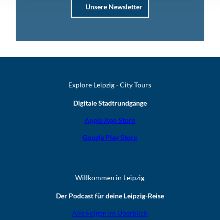
Unsere Newsletter
Explore Leipzig - City Tours
Digitale Stadtrundgänge
Apple App Store
Google Play Store
Willkommen in Leipzig
Der Podcast für deine Leipzig-Reise
Alle Folgen im Überblick