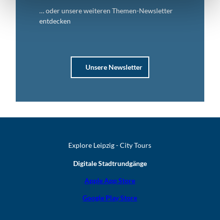
… oder unsere weiteren Themen-Newsletter
entdecken
Unsere Newsletter
Explore Leipzig - City Tours
Digitale Stadtrundgänge
Apple App Store
Google Play Store