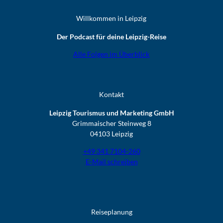
Willkommen in Leipzig
Der Podcast für deine Leipzig-Reise
Alle Folgen im Überblick
Kontakt
Leipzig Tourismus und Marketing GmbH
Grimmaischer Steinweg 8
04103 Leipzig
+49 341 7104-260
E-Mail schreiben
Reiseplanung