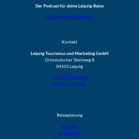
Der Podcast für deine Leipzig-Reise
Alle Folgen im Überblick
Kontakt
Leipzig Tourismus und Marketing GmbH
Grimmaischer Steinweg 8
04103 Leipzig
+49 341 7104-260
E-Mail schreiben
Reiseplanung
Anreise
Broschüren