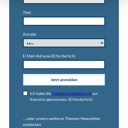
Titel
Anrede
E-Mail-Adresse
(Erforderlich)
Jetzt anmelden
Ich habe die
Datenschutzerklärung
zur
Kenntnis genommen.
(Erforderlich)
… oder unsere weiteren Themen-Newsletter
entdecken