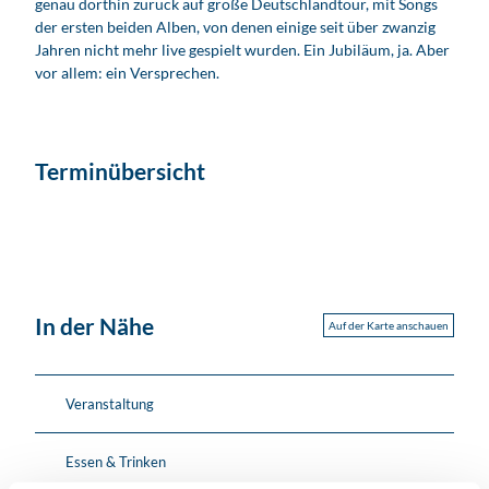
genau dorthin zurück auf große Deutschlandtour, mit Songs
der ersten beiden Alben, von denen einige seit über zwanzig
Jahren nicht mehr live gespielt wurden. Ein Jubiläum, ja. Aber
vor allem: ein Versprechen.
Terminübersicht
In der Nähe
Auf der Karte anschauen
Veranstaltung
Essen & Trinken