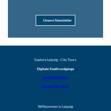
Unsere Newsletter
Explore Leipzig - City Tours
Digitale Stadtrundgänge
Apple App Store
Google Play Store
Willkommen in Leipzig