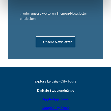
… oder unsere weiteren Themen-Newsletter
entdecken
Unsere Newsletter
Explore Leipzig - City Tours
Digitale Stadtrundgänge
Apple App Store
Google Play Store