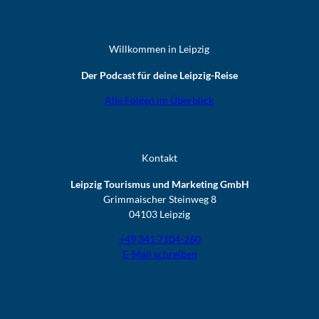
Willkommen in Leipzig
Der Podcast für deine Leipzig-Reise
Alle Folgen im Überblick
Kontakt
Leipzig Tourismus und Marketing GmbH
Grimmaischer Steinweg 8
04103 Leipzig
+49 341 7104-260
E-Mail schreiben