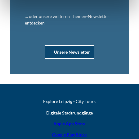
… oder unsere weiteren Themen-Newsletter
entdecken
Unsere Newsletter
Explore Leipzig - City Tours
Digitale Stadtrundgänge
Apple App Store
Google Play Store