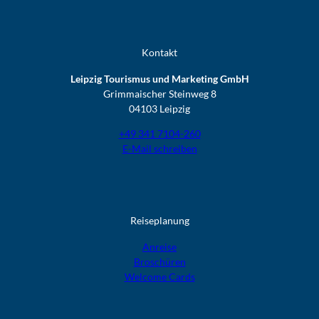
Kontakt
Leipzig Tourismus und Marketing GmbH
Grimmaischer Steinweg 8
04103 Leipzig
+49 341 7104-260
E-Mail schreiben
Reiseplanung
Anreise
Broschüren
Welcome Cards​​​​​​​