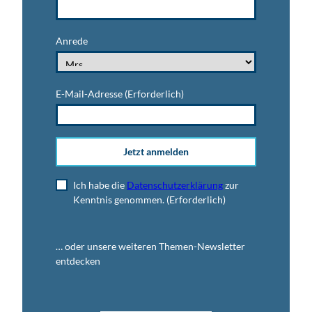
Anrede
E-Mail-Adresse
(Erforderlich)
Jetzt anmelden
Ich habe die
Datenschutzerklärung
zur
Kenntnis genommen.
(Erforderlich)
… oder unsere weiteren Themen-Newsletter
entdecken