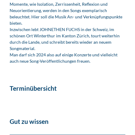
Momente, wie Isolation, Zerrissenheit, Reflexion und
Neuorientierung, werden in den Songs exemplarisch
beleuchtet. Hier soll die Musik An- und Verknüpfungspunkte
bieten.
Inzwischen lebt JOHNETHEN FUCHS in der Schweiz, im
schönen Ort Winterthur im Kanton Zürich, tourt weiterhin
durch die Lande, und schreibt bereits wieder an neuem
Songmaterial.
Man darf sich 2024 also auf einige Konzerte und vielleicht
auch neue Song-Veröffentlichungen freuen.
Terminübersicht
Gut zu wissen