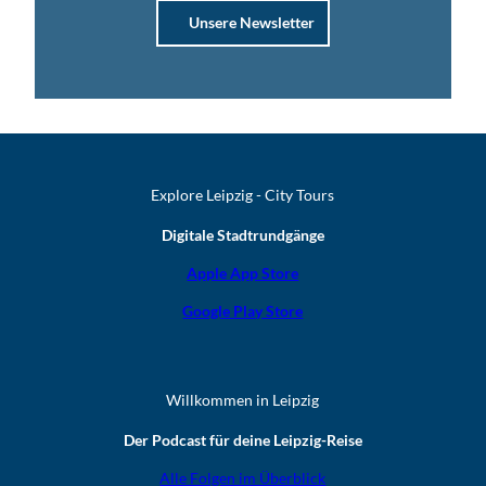
Unsere Newsletter
Explore Leipzig - City Tours
Digitale Stadtrundgänge
Apple App Store
Google Play Store
Willkommen in Leipzig
Der Podcast für deine Leipzig-Reise
Alle Folgen im Überblick