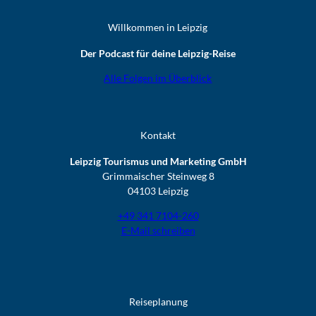
Willkommen in Leipzig
Der Podcast für deine Leipzig-Reise
Alle Folgen im Überblick
Kontakt
Leipzig Tourismus und Marketing GmbH
Grimmaischer Steinweg 8
04103 Leipzig
+49 341 7104-260
E-Mail schreiben
Reiseplanung