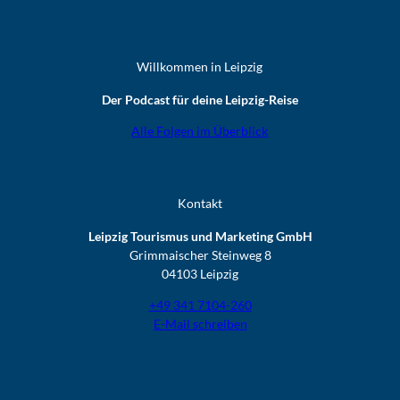
Willkommen in Leipzig
Der Podcast für deine Leipzig-Reise
Alle Folgen im Überblick
Kontakt
Leipzig Tourismus und Marketing GmbH
Grimmaischer Steinweg 8
04103 Leipzig
+49 341 7104-260
E-Mail schreiben