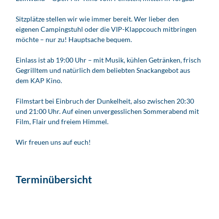
Sitzplätze stellen wir wie immer bereit. Wer lieber den
eigenen Campingstuhl oder die VIP-Klappcouch mitbringen
möchte – nur zu! Hauptsache bequem.
Einlass ist ab 19:00 Uhr – mit Musik, kühlen Getränken, frisch
Gegrilltem und natürlich dem beliebten Snackangebot aus
dem KAP Kino.
Filmstart bei Einbruch der Dunkelheit, also zwischen 20:30
und 21:00 Uhr. Auf einen unvergesslichen Sommerabend mit
Film, Flair und freiem Himmel.
Wir freuen uns auf euch!
Terminübersicht