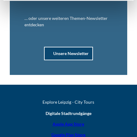
… oder unsere weiteren Themen-Newsletter
entdecken
Unsere Newsletter
Explore Leipzig - City Tours
Digitale Stadtrundgänge
Apple App Store
Google Play Store