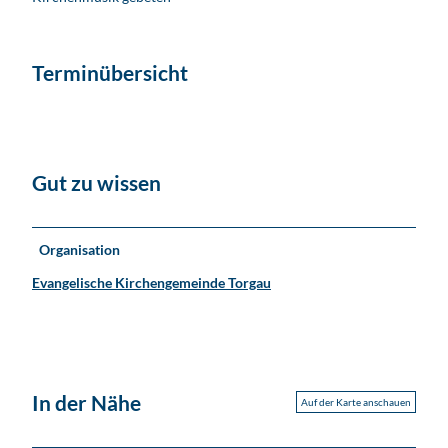
Terminübersicht
Gut zu wissen
Organisation
Evangelische Kirchengemeinde Torgau
In der Nähe
Auf der Karte anschauen