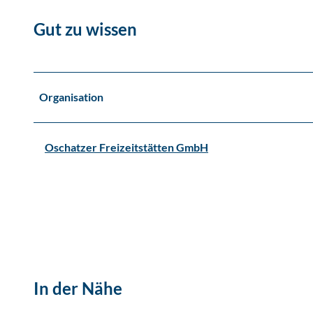
Gut zu wissen
Organisation
Oschatzer Freizeitstätten GmbH
In der Nähe