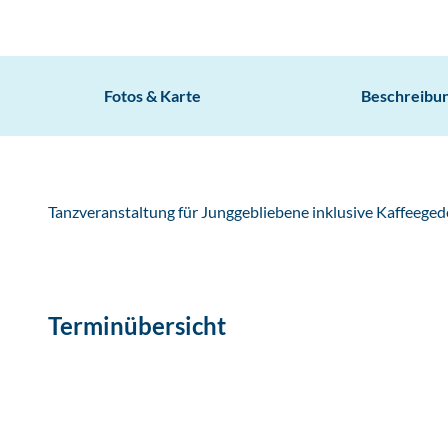
Fotos & Karte
Beschreibu
Tanzveranstaltung für Junggebliebene inklusive Kaffeeged
Terminübersicht