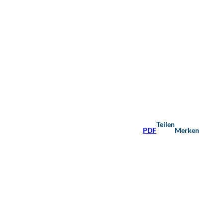
Teilen
PDF
Merken