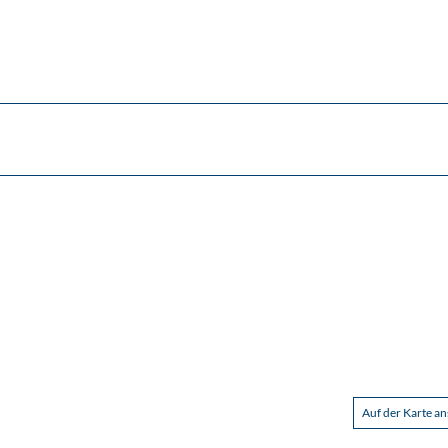
Auf der Karte a