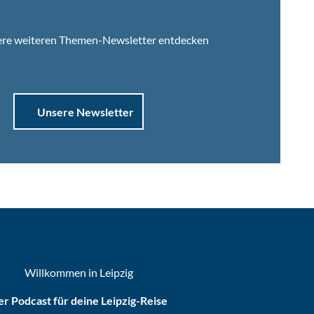
ere weiteren Themen-Newsletter entdecken
Unsere Newsletter
Willkommen in Leipzig
r Podcast für deine Leipzig-Reise