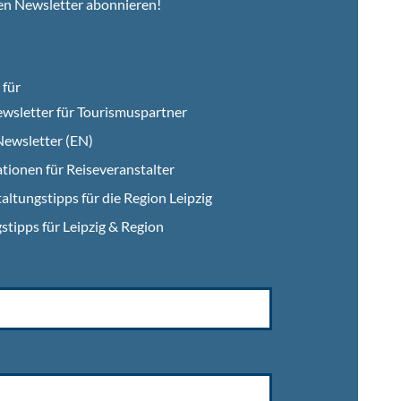
en Newsletter abonnieren!
für
wsletter für Tourismuspartner
ewsletter (EN)
tionen für Reiseveranstalter
altungstipps für die Region Leipzig
stipps für Leipzig & Region