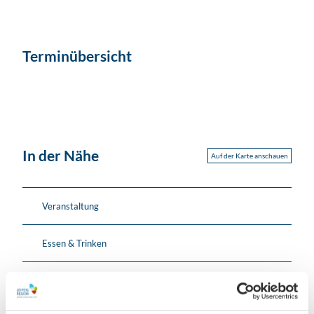
Terminübersicht
In der Nähe
Auf der Karte anschauen
Veranstaltung
Essen & Trinken
Veranstaltungsort