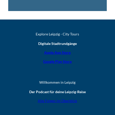
Explore Leipzig - City Tours
Digitale Stadtrundgänge
Apple App Store
Google Play Store
Willkommen in Leipzig
Der Podcast für deine Leipzig-Reise
Alle Folgen im Überblick