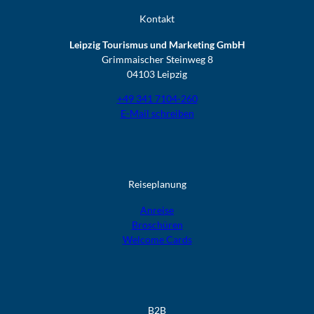
Kontakt
Leipzig Tourismus und Marketing GmbH
Grimmaischer Steinweg 8
04103 Leipzig
+49 341 7104-260
E-Mail schreiben
Reiseplanung
Anreise
Broschüren
Welcome Cards​​​​​​​
B2B