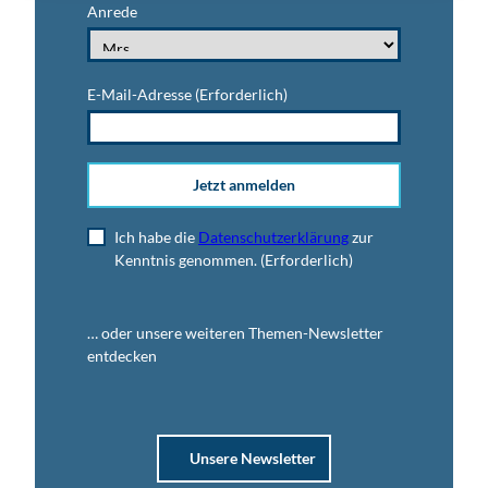
Anrede
E-Mail-Adresse
(Erforderlich)
Jetzt anmelden
Ich habe die
Datenschutzerklärung
zur
Kenntnis genommen.
(Erforderlich)
… oder unsere weiteren Themen-Newsletter
entdecken
Unsere Newsletter