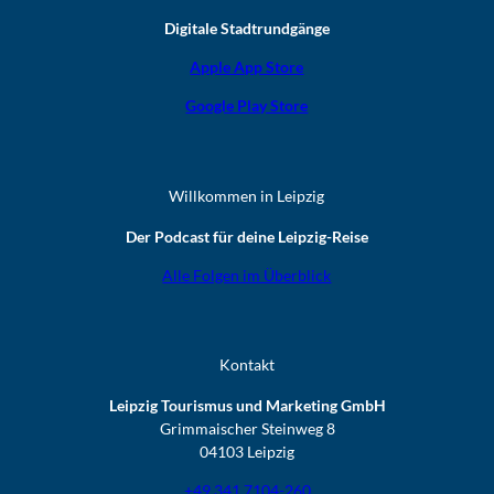
Digitale Stadtrundgänge
Apple App Store
Google Play Store
Willkommen in Leipzig
Der Podcast für deine Leipzig-Reise
Alle Folgen im Überblick
Kontakt
Leipzig Tourismus und Marketing GmbH
Grimmaischer Steinweg 8
04103 Leipzig
+49 341 7104-260