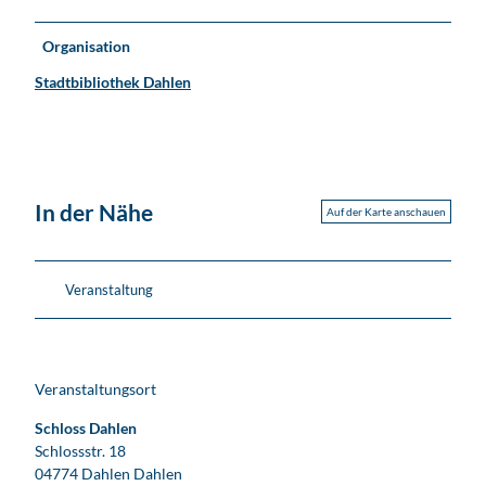
Organisation
Stadtbibliothek Dahlen
In der Nähe
Auf der Karte anschauen
Veranstaltung
Veranstaltungsort
Schloss Dahlen
Schlossstr. 18
04774 Dahlen
Dahlen