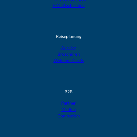
E-Mail schreiben
Reiseplanung
Anreise
Broschüren
Welcome Cards​​​​​​​
B2B
Partner
Medien
Convention