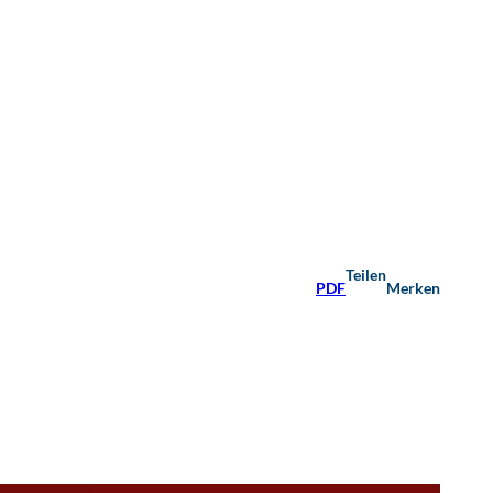
Teilen
PDF
Merken