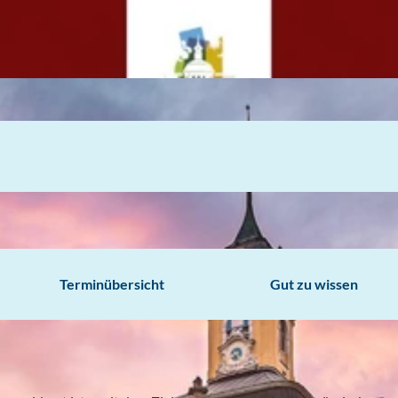
Terminübersicht
Gut zu wissen