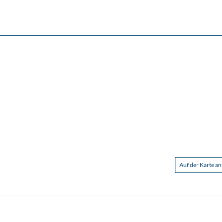
Auf der Karte a