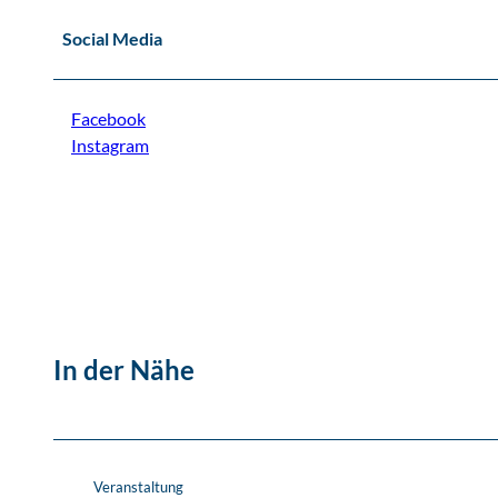
Social Media
Facebook
Instagram
In der Nähe
Veranstaltung