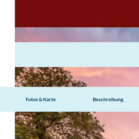
Fotos & Karte
Beschreibung