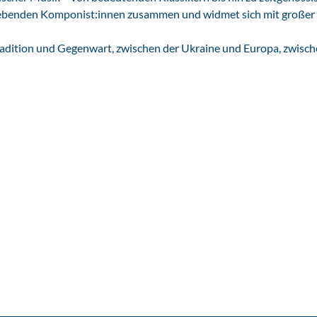
 lebenden Komponist:innen zusammen und widmet sich mit großer
radition und Gegenwart, zwischen der Ukraine und Europa, zwisc