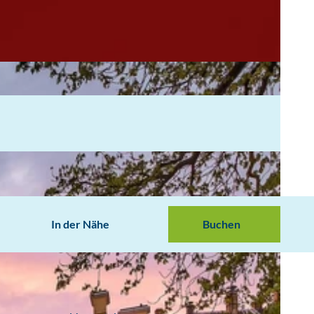
In der Nähe
Buchen