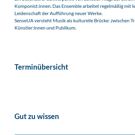
Komponist:innen. Das Ensemble arbeitet regelmäßig mit
Leidenschaft der Aufführung neuer Werke.
SenseUA versteht Musik als kulturelle Brücke: zwischen T
Künstler:innen und Publikum.
Terminübersicht
Gut zu wissen