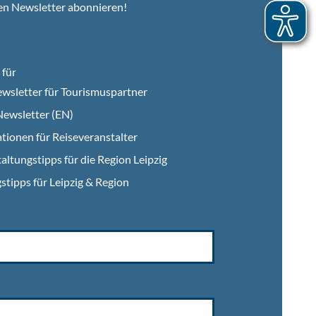
en Newsletter abonnieren!
für
wsletter für Tourismuspartner
ewsletter (EN)
tionen für Reiseveranstalter
altungstipps für die Region Leipzig
stipps für Leipzig & Region