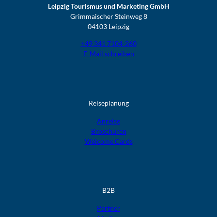
Leipzig Tourismus und Marketing GmbH
Grimmaischer Steinweg 8
04103 Leipzig
+49 341 7104-260
E-Mail schreiben
Reiseplanung
Anreise
Broschüren
Welcome Cards​​​​​​​
B2B
Partner