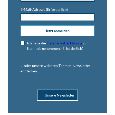
E-Mail-Adresse
(Erforderlich)
Jetzt anmelden
Ich habe die
Datenschutzerklärung
zur
Kenntnis genommen.
(Erforderlich)
… oder unsere weiteren Themen-Newsletter
entdecken
Unsere Newsletter