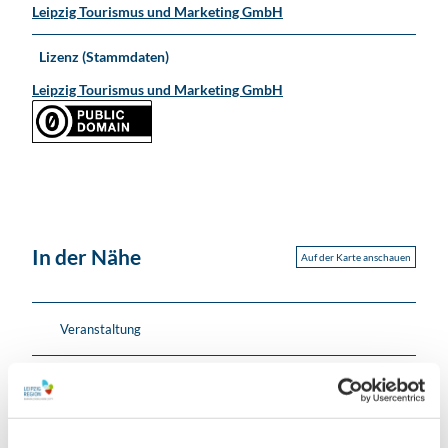
Leipzig Tourismus und Marketing GmbH
Lizenz (Stammdaten)
Leipzig Tourismus und Marketing GmbH
In der Nähe
Auf der Karte anschauen
Veranstaltung
Veranstaltungsort