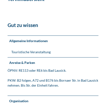
Gut zu wissen
Allgemeine Informationen
Touristische Veranstaltung
Anreise & Parken
ÖPNV: RE113 oder RE6 bis Bad Lausick.
PKW: B2 folgen, A72 und B176 bis Bornaer Str. in Bad Lausick
nehmen. Bis Str. der Einheit fahren.
Organisation