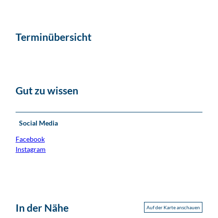
Terminübersicht
Gut zu wissen
Social Media
Facebook
Instagram
In der Nähe
Auf der Karte anschauen