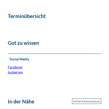
Terminübersicht
Gut zu wissen
Social Media
Facebook
Instagram
In der Nähe
Auf der Karte anschauen