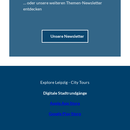
… oder unsere weiteren Themen-Newsletter
entdecken
Unsere Newsletter
Explore Leipzig - City Tours
Digitale Stadtrundgänge
Apple App Store
Google Play Store