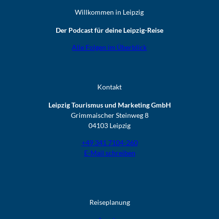
Willkommen in Leipzig
Der Podcast für deine Leipzig-Reise
Alle Folgen im Überblick
Kontakt
Leipzig Tourismus und Marketing GmbH
Grimmaischer Steinweg 8
04103 Leipzig
+49 341 7104-260
E-Mail schreiben
Reiseplanung