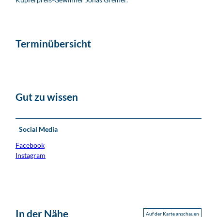
Terminübersicht
Gut zu wissen
Social Media
Facebook
Instagram
In der Nähe
Auf der Karte anschauen