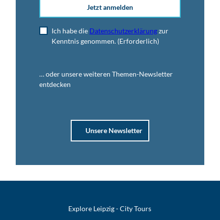
Jetzt anmelden
Ich habe die
Datenschutzerklärung
zur
Kenntnis genommen.
(Erforderlich)
… oder unsere weiteren Themen-Newsletter
entdecken
Unsere Newsletter
Explore Leipzig - City Tours