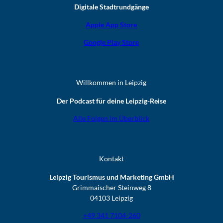
Digitale Stadtrundgänge
Apple App Store
Google Play Store
Willkommen in Leipzig
Der Podcast für deine Leipzig-Reise
Alle Folgen im Überblick
Kontakt
Leipzig Tourismus und Marketing GmbH
Grimmaischer Steinweg 8
04103 Leipzig
+49 341 7104-260