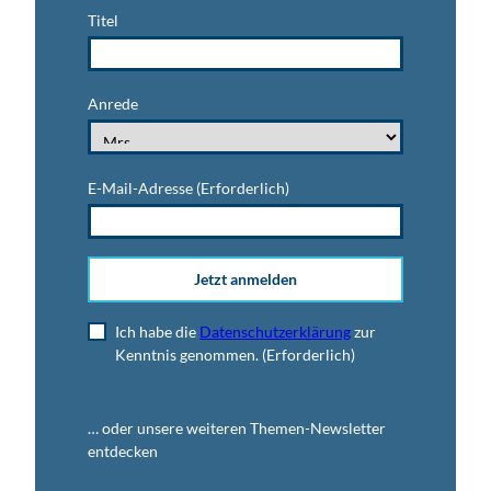
Titel
Anrede
E-Mail-Adresse
(Erforderlich)
Jetzt anmelden
Ich habe die
Datenschutzerklärung
zur
Kenntnis genommen.
(Erforderlich)
… oder unsere weiteren Themen-Newsletter
entdecken