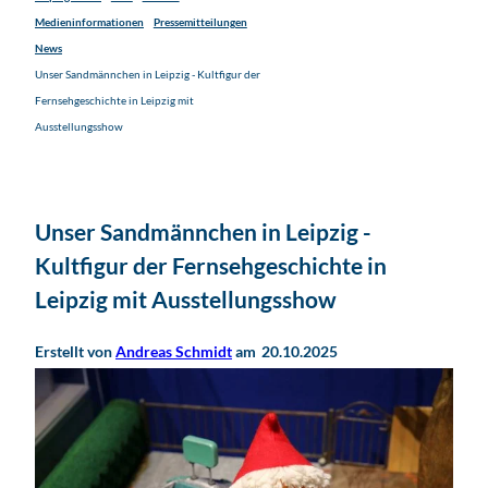
Medieninformationen
Pressemitteilungen
News
Unser Sandmännchen in Leipzig - Kultfigur der
Fernsehgeschichte in Leipzig mit
Ausstellungsshow
Unser Sandmännchen in Leipzig -
Kultfigur der Fernsehgeschichte in
Leipzig mit Ausstellungsshow
Erstellt von
Andreas Schmidt
am
20.10.2025