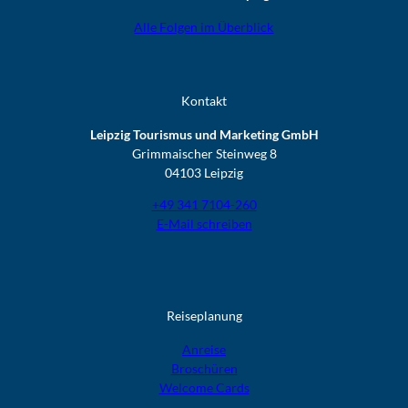
Alle Folgen im Überblick
Kontakt
Leipzig Tourismus und Marketing GmbH
Grimmaischer Steinweg 8
04103 Leipzig
+49 341 7104-260
E-Mail schreiben
Reiseplanung
Anreise
Broschüren
Welcome Cards​​​​​​​