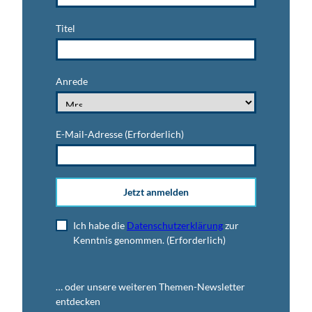
Titel
Anrede
E-Mail-Adresse
(Erforderlich)
Jetzt anmelden
Ich habe die
Datenschutzerklärung
zur
Kenntnis genommen.
(Erforderlich)
… oder unsere weiteren Themen-Newsletter
entdecken