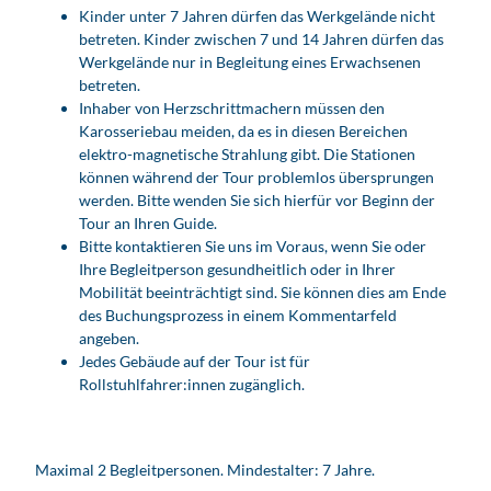
Kinder unter 7 Jahren dürfen das Werkgelände nicht
betreten. Kinder zwischen 7 und 14 Jahren dürfen das
Werkgelände nur in Begleitung eines Erwachsenen
betreten.
Inhaber von Herzschrittmachern müssen den
Karosseriebau meiden, da es in diesen Bereichen
elektro-magnetische Strahlung gibt. Die Stationen
können während der Tour problemlos übersprungen
werden. Bitte wenden Sie sich hierfür vor Beginn der
Tour an Ihren Guide.
Bitte kontaktieren Sie uns im Voraus, wenn Sie oder
Ihre Begleitperson gesundheitlich oder in Ihrer
Mobilität beeinträchtigt sind. Sie können dies am Ende
des Buchungsprozess in einem Kommentarfeld
angeben.
Jedes Gebäude auf der Tour ist für
Rollstuhlfahrer:innen zugänglich.
Maximal 2 Begleitpersonen. Mindestalter: 7 Jahre.