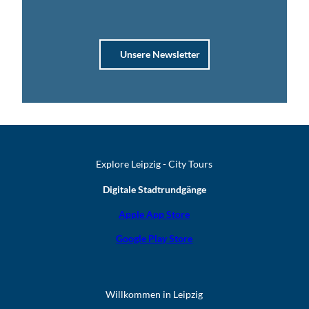
Unsere Newsletter
Explore Leipzig - City Tours
Digitale Stadtrundgänge
Apple App Store
Google Play Store
Willkommen in Leipzig