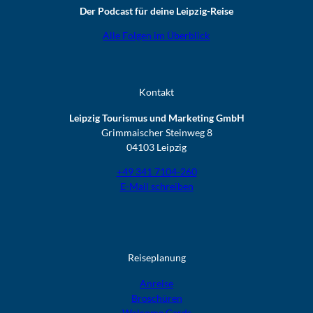
Der Podcast für deine Leipzig-Reise
Alle Folgen im Überblick
Kontakt
Leipzig Tourismus und Marketing GmbH
Grimmaischer Steinweg 8
04103 Leipzig
+49 341 7104-260
E-Mail schreiben
Reiseplanung
Anreise
Broschüren
Welcome Cards​​​​​​​