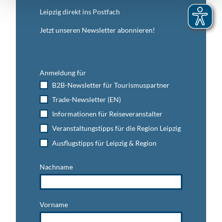
Leipzig direkt ins Postfach
Jetzt unseren Newsletter abonnieren!
Anmeldung für
B2B-Newsletter für Tourismuspartner
Trade-Newsletter (EN)
Informationen für Reiseveranstalter
Veranstaltungstipps für die Region Leipzig
Ausflugstipps für Leipzig & Region
Nachname
Vorname