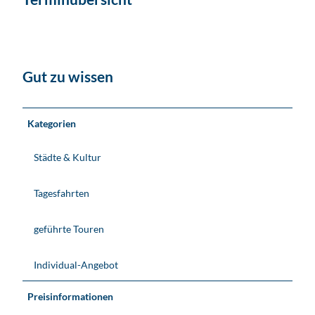
Gut zu wissen
Kategorien
Städte & Kultur
Tagesfahrten
geführte Touren
Individual-Angebot
Preisinformationen