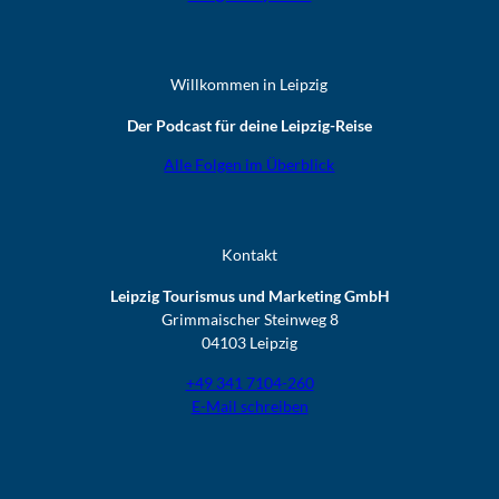
Willkommen in Leipzig
Der Podcast für deine Leipzig-Reise
Alle Folgen im Überblick
Kontakt
Leipzig Tourismus und Marketing GmbH
Grimmaischer Steinweg 8
04103 Leipzig
+49 341 7104-260
E-Mail schreiben