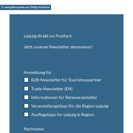
© www.pkfotografie.com, Philipp Kirschner
Leipzig direkt ins Postfach
Jetzt unseren Newsletter abonnieren!
Anmeldung für
B2B-Newsletter für Tourismuspartner
Trade-Newsletter (EN)
Informationen für Reiseveranstalter
Veranstaltungstipps für die Region Leipzig
Ausflugstipps für Leipzig & Region
Nachname