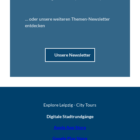
… oder unsere weiteren Themen-Newsletter
entdecken
Unsere Newsletter
Explore Leipzig - City Tours
Digitale Stadtrundgänge
Apple App Store
Google Play Store