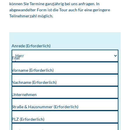
können Sie Termine ganzjährig bei uns anfragen. In
abgewandelter Form ist die Tour auch für eine geringere
Teilnehmerzahl möglich.
Anrede
(Erforderlich)
Titel
Vorname
(Erforderlich)
Nachname
(Erforderlich)
Unternehmen
Straße & Hausnummer
(Erforderlich)
PLZ
(Erforderlich)