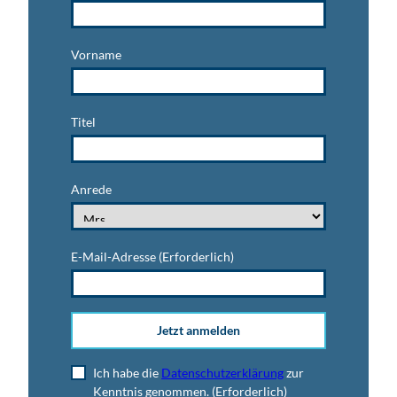
Vorname
Titel
Anrede
E-Mail-Adresse
(Erforderlich)
Jetzt anmelden
Ich habe die
Datenschutzerklärung
zur
Kenntnis genommen.
(Erforderlich)