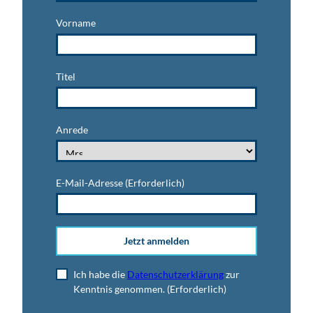
Vorname
Titel
Anrede
E-Mail-Adresse
(Erforderlich)
Jetzt anmelden
Ich habe die
Datenschutzerklärung
zur
Kenntnis genommen.
(Erforderlich)