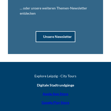
… oder unsere weiteren Themen-Newsletter
entdecken
Unsere Newsletter
Explore Leipzig - City Tours
Digitale Stadtrundgänge
Apple App Store
Google Play Store