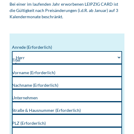
Bei einer im laufenden Jahr erworbenen LEIPZIG CARD ist
die Gültigkeit nach Preisänderungen (i.d.R. ab Januar) auf 3
Kalendermonate beschränkt.
Anrede
(Erforderlich)
Titel
Vorname
(Erforderlich)
Nachname
(Erforderlich)
Unternehmen
Straße & Hausnummer
(Erforderlich)
PLZ
(Erforderlich)