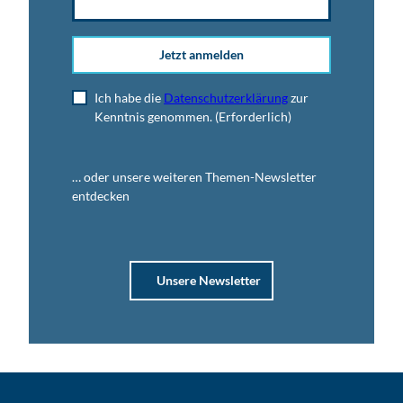
Jetzt anmelden
Ich habe die
Datenschutzerklärung
zur
Kenntnis genommen.
(Erforderlich)
… oder unsere weiteren Themen-Newsletter
entdecken
Unsere Newsletter