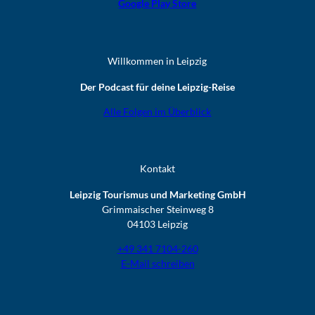
Google Play Store
Willkommen in Leipzig
Der Podcast für deine Leipzig-Reise
Alle Folgen im Überblick
Kontakt
Leipzig Tourismus und Marketing GmbH
Grimmaischer Steinweg 8
04103 Leipzig
+49 341 7104-260
E-Mail schreiben