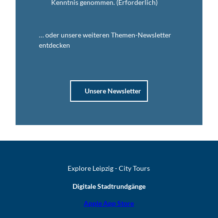
Kenntnis genommen.
(Erforderlich)
… oder unsere weiteren Themen-Newsletter
entdecken
Unsere Newsletter
Explore Leipzig - City Tours
Digitale Stadtrundgänge
Apple App Store