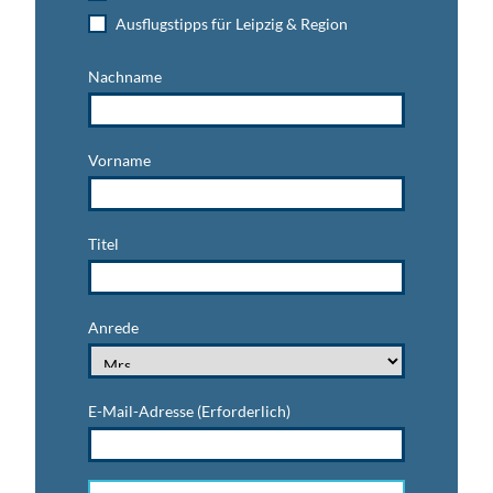
Ausflugstipps für Leipzig & Region
Nachname
Vorname
Titel
Anrede
E-Mail-Adresse
(Erforderlich)