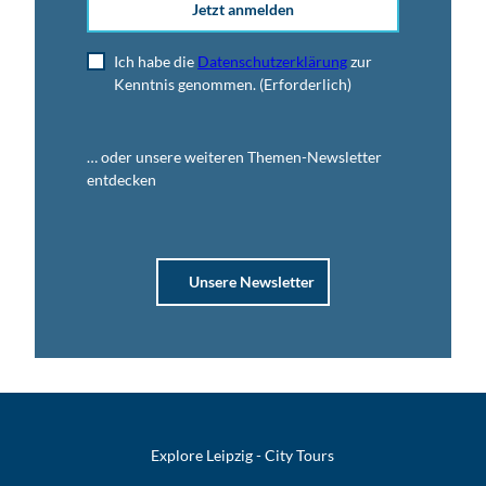
Jetzt anmelden
Ich habe die
Datenschutzerklärung
zur
Kenntnis genommen.
(Erforderlich)
… oder unsere weiteren Themen-Newsletter
entdecken
Unsere Newsletter
Explore Leipzig - City Tours