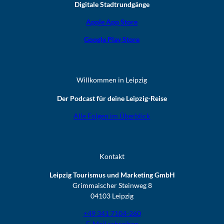
Digitale Stadtrundgänge
Apple App Store
Google Play Store
Willkommen in Leipzig
Der Podcast für deine Leipzig-Reise
Alle Folgen im Überblick
Kontakt
Leipzig Tourismus und Marketing GmbH
Grimmaischer Steinweg 8
04103 Leipzig
+49 341 7104-260
E-Mail schreiben