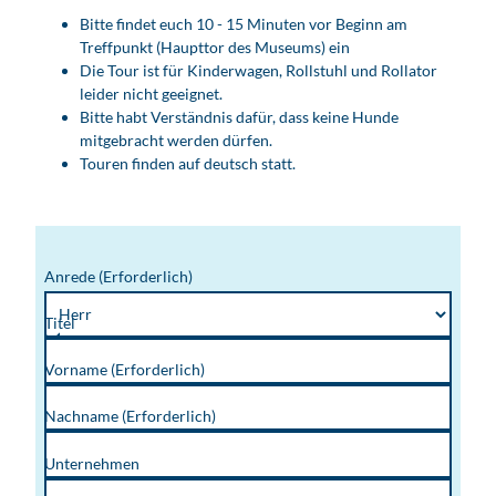
Bitte findet euch 10 - 15 Minuten vor Beginn am
Treffpunkt (Haupttor des Museums) ein
Die Tour ist für Kinderwagen, Rollstuhl und Rollator
leider nicht geeignet.
Bitte habt Verständnis dafür, dass keine Hunde
mitgebracht werden dürfen.
Touren finden auf deutsch statt.
Anrede
(Erforderlich)
Titel
Vorname
(Erforderlich)
Nachname
(Erforderlich)
Unternehmen