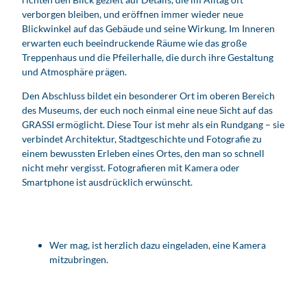
verborgen bleiben, und eröffnen immer wieder neue
Blickwinkel auf das Gebäude und seine Wirkung. Im Inneren
erwarten euch beeindruckende Räume wie das große
Treppenhaus und die Pfeilerhalle, die durch ihre Gestaltung
und Atmosphäre prägen.
Den Abschluss bildet ein besonderer Ort im oberen Bereich
des Museums, der euch noch einmal eine neue Sicht auf das
GRASSI ermöglicht. Diese Tour ist mehr als ein Rundgang – sie
verbindet Architektur, Stadtgeschichte und Fotografie zu
einem bewussten Erleben eines Ortes, den man so schnell
nicht mehr vergisst. Fotografieren mit Kamera oder
Smartphone ist ausdrücklich erwünscht.
Wer mag, ist herzlich dazu eingeladen, eine Kamera
mitzubringen.