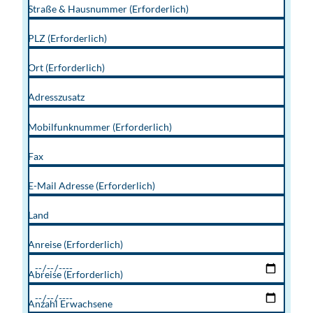
Straße & Hausnummer
(Erforderlich)
PLZ
(Erforderlich)
Ort
(Erforderlich)
Adresszusatz
Mobilfunknummer
(Erforderlich)
Fax
E-Mail Adresse
(Erforderlich)
Land
Anreise
(Erforderlich)
Abreise
(Erforderlich)
Anzahl Erwachsene