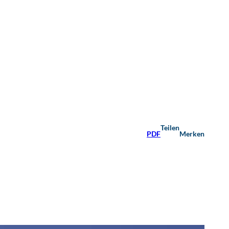
Teilen
PDF
Merken