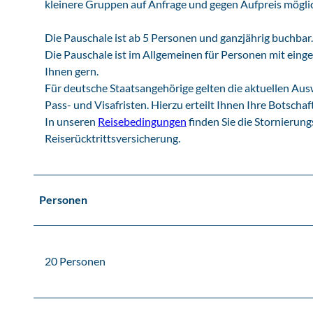
kleinere Gruppen auf Anfrage und gegen Aufpreis mögli
Die Pauschale ist ab 5 Personen und ganzjährig buchbar.
Die Pauschale ist im Allgemeinen für Personen mit eing
Ihnen gern.
Für deutsche Staatsangehörige gelten die aktuellen Aus
Pass- und Visafristen. Hierzu erteilt Ihnen Ihre Botschaf
In unseren
Reisebedingungen
finden Sie die Stornierung
Reiserücktrittsversicherung.
Personen
20 Personen