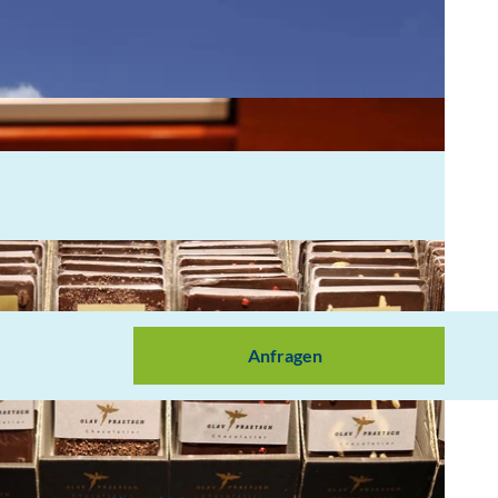
Anfragen