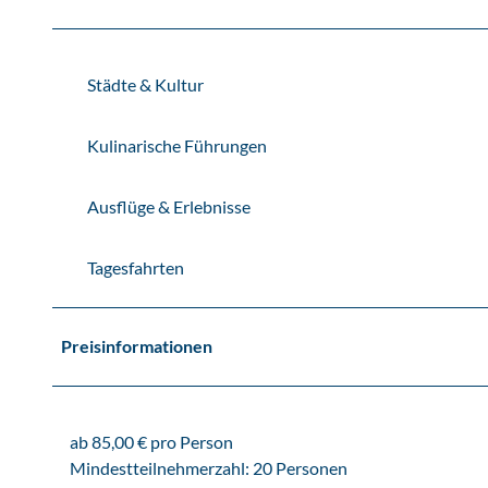
Städte & Kultur
Kulinarische Führungen
Ausflüge & Erlebnisse
Tagesfahrten
Preisinformationen
ab 85,00 € pro Person
Mindestteilnehmerzahl: 20 Personen