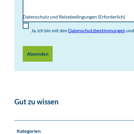
Datenschutz und Reisebedingungen
(Erforderlich)
Ja, ich bin mit den
Datenschutzbestimmungen
un
Absenden
Gut zu wissen
Kategorien