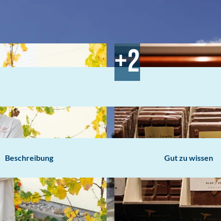
Beschreibung
Gut zu wissen