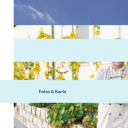
Fotos & Karte