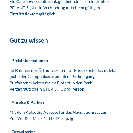
Ein Café sowie Sanitäranlagen befinden sich im Schloss
BELANTIS (Nur in Verbindung mit einem gültigen
Eintrittsticket zugänglich).
Gut zu wissen
Preisinformationen
Im Rahmen der Öffnungszeiten für Busse kostenlos nutzbar
(nahe der Gruppenkasse und dem Parkeingang).
Busfahrer erhalten freien Eintritt in den Park +
Verzehrgutschein i. H. v. 5,– € pro Person.
Anreise & Parken
Mit dem Auto, die Adresse für das Navigationssystem:
Zur Weißen Mark 1, 04249 Leipzig
Organisation