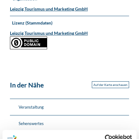
Leipzig Tourismus und Marketing GmbH
Lizenz (Stammdaten)
Leipzig Tourismus und Marketing GmbH
In der Nähe
Auf der Karte anschauen
Veranstaltung
Sehenswertes