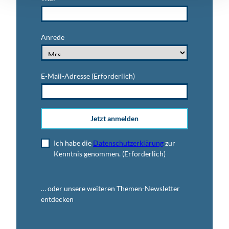
Anrede
E-Mail-Adresse
(Erforderlich)
Jetzt anmelden
Ich habe die
Datenschutzerklärung
zur
Kenntnis genommen.
(Erforderlich)
… oder unsere weiteren Themen-Newsletter
entdecken