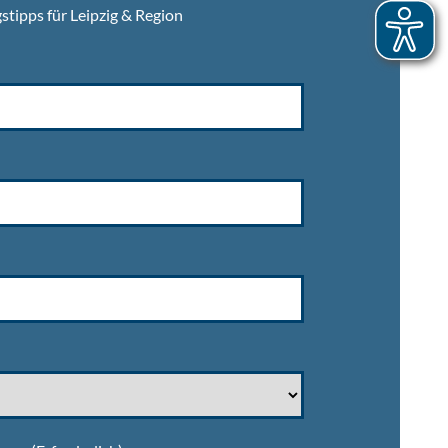
stipps für Leipzig & Region