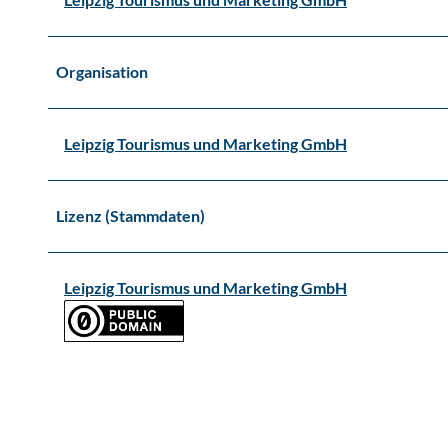
Organisation
Leipzig Tourismus und Marketing GmbH
Lizenz (Stammdaten)
Leipzig Tourismus und Marketing GmbH