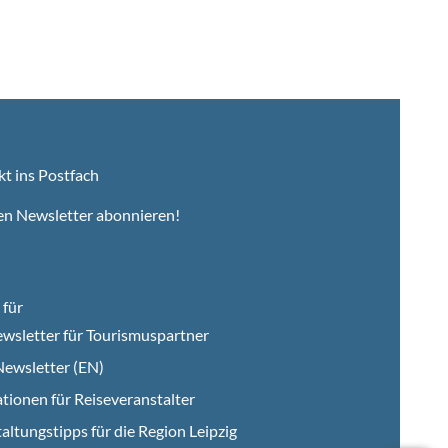
kt ins Postfach
en Newsletter abonnieren!
für
wsletter für Tourismuspartner
ewsletter (EN)
tionen für Reiseveranstalter
altungstipps für die Region Leipzig