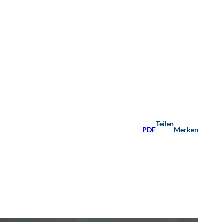
Teilen
PDF
Merken