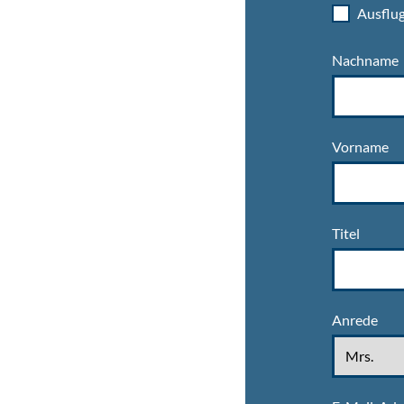
Ausflug
Nachname
Vorname
Titel
Anrede