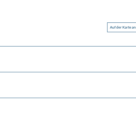
Auf der Karte a