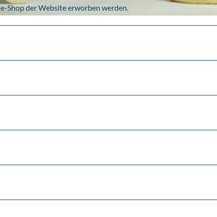
ne-Shop der Website erworben werden.