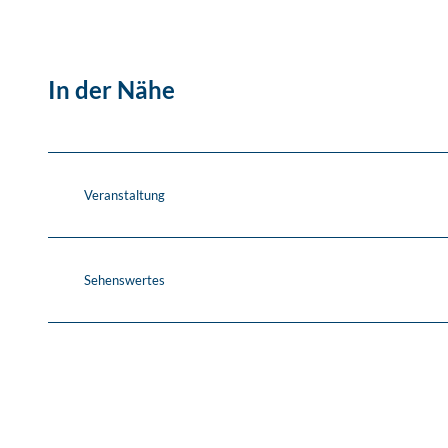
In der Nähe
Veranstaltung
Sehenswertes