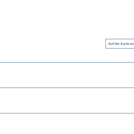
Auf der Karte a