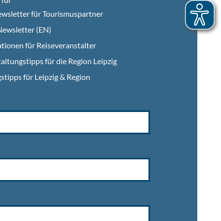
wsletter für Tourismuspartner
ewsletter (EN)
tionen für Reiseveranstalter
altungstipps für die Region Leipzig
stipps für Leipzig & Region