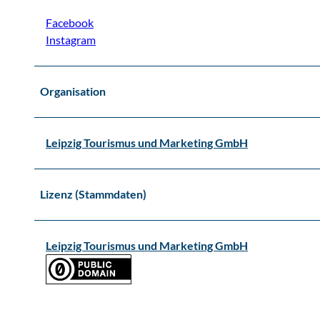
Facebook
Instagram
Organisation
Leipzig Tourismus und Marketing GmbH
Lizenz (Stammdaten)
Leipzig Tourismus und Marketing GmbH