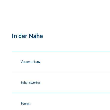
In der Nähe
Veranstaltung
Sehenswertes
Touren