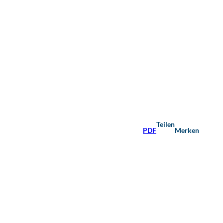
Teilen
PDF
Merken