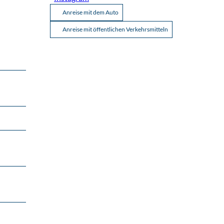
Anreise mit dem Auto
Anreise mit öffentlichen Verkehrsmitteln