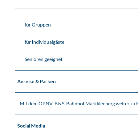
für Gruppen
für Individualgäste
Senioren geeignet
Anreise & Parken
Mit dem ÖPNV: Bis S-Bahnhof Markkleeberg weiter zu F
Social Media