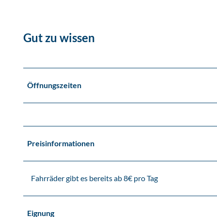
Gut zu wissen
Öffnungszeiten
Preisinformationen
Fahrräder gibt es bereits ab 8€ pro Tag
Eignung