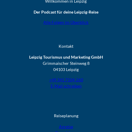
Willkommen in Leipzig
Der Podcast für deine Leipzig-Reise
Alle Folgen im Überblick
Kontakt
Leipzig Tourismus und Marketing GmbH
Grimmaischer Steinweg 8
04103 Leipzig
+49 341 7104-260
E-Mail schreiben
Reiseplanung
Anreise