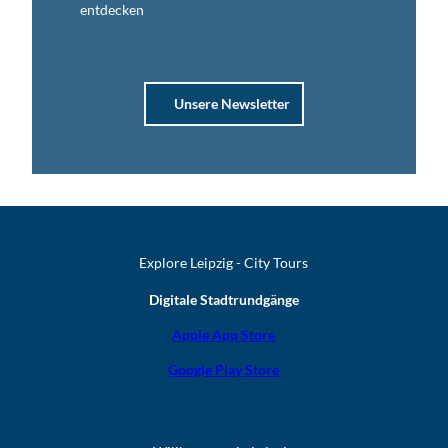
entdecken
Unsere Newsletter
Explore Leipzig - City Tours
Digitale Stadtrundgänge
Apple App Store
Google Play Store