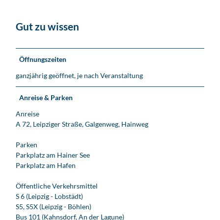
Gut zu wissen
Öffnungszeiten
ganzjährig geöffnet, je nach Veranstaltung
Anreise & Parken
Anreise
A 72, Leipziger Straße, Galgenweg, Hainweg
Parken
Parkplatz am Hainer See
Parkplatz am Hafen
Öffentliche Verkehrsmittel
S 6 (Leipzig - Lobstädt)
S5, S5X (Leipzig - Böhlen)
Bus 101 (Kahnsdorf, An der Lagune)