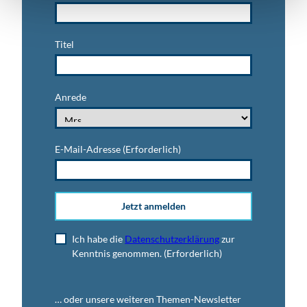
Titel
Anrede
E-Mail-Adresse
(Erforderlich)
Jetzt anmelden
Ich habe die
Datenschutzerklärung
zur
Kenntnis genommen.
(Erforderlich)
… oder unsere weiteren Themen-Newsletter