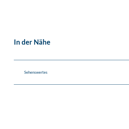
In der Nähe
Sehenswertes