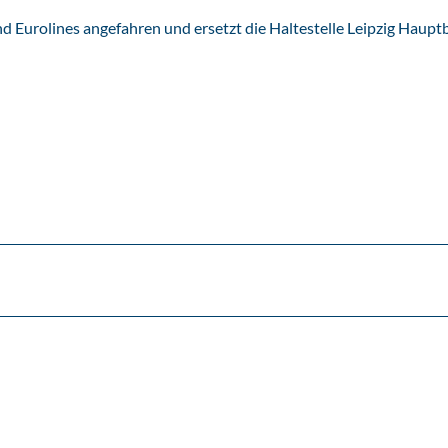
nd Eurolines angefahren und ersetzt die Haltestelle Leipzig Haup