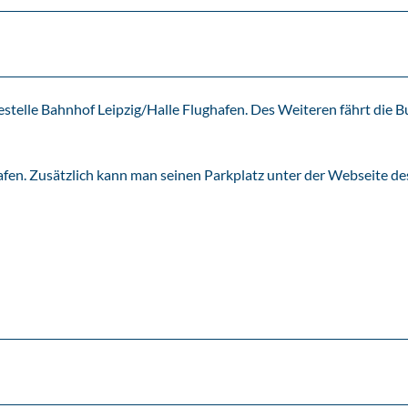
stelle Bahnhof Leipzig/Halle Flughafen. Des Weiteren fährt die Bu
en. Zusätzlich kann man seinen Parkplatz unter der Webseite de