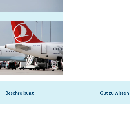
Beschreibung
Gut zu wissen