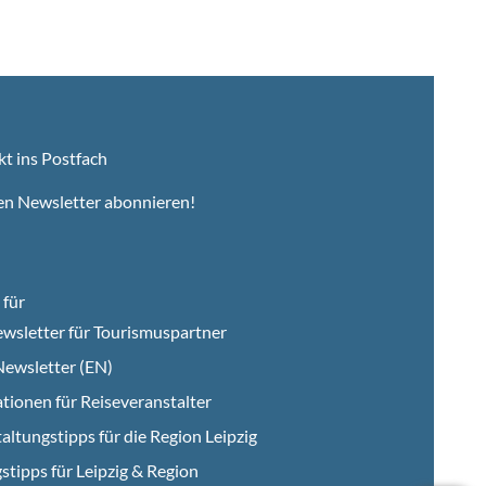
kt ins Postfach
en Newsletter abonnieren!
für
wsletter für Tourismuspartner
ewsletter (EN)
tionen für Reiseveranstalter
altungstipps für die Region Leipzig
stipps für Leipzig & Region