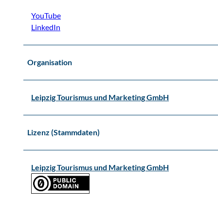
YouTube
LinkedIn
Organisation
Leipzig Tourismus und Marketing GmbH
Lizenz (Stammdaten)
Leipzig Tourismus und Marketing GmbH