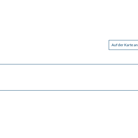
Auf der Karte a