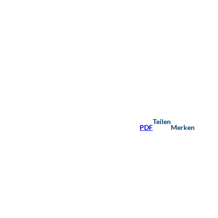
Teilen
PDF
Merken