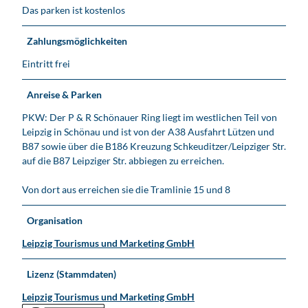
Das parken ist kostenlos
Zahlungsmöglichkeiten
Eintritt frei
Anreise & Parken
PKW: Der P & R Schönauer Ring liegt im westlichen Teil von
Leipzig in Schönau und ist von der A38 Ausfahrt Lützen und
B87 sowie über die B186 Kreuzung Schkeuditzer/Leipziger Str.
auf die B87 Leipziger Str. abbiegen zu erreichen.
Von dort aus erreichen sie die Tramlinie 15 und 8
Organisation
Leipzig Tourismus und Marketing GmbH
Lizenz (Stammdaten)
Leipzig Tourismus und Marketing GmbH