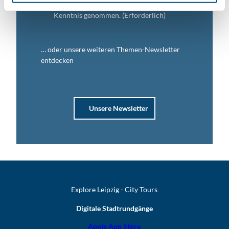
Ich habe die
Datenschutzerklärung
zur
Kenntnis genommen.
(Erforderlich)
… oder unsere weiteren Themen-Newsletter
entdecken
Unsere Newsletter
Explore Leipzig - City Tours
Digitale Stadtrundgänge
Apple App Store