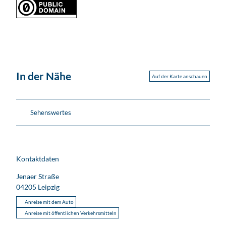
In der Nähe
Auf der Karte anschauen
Sehenswertes
Kontaktdaten
Jenaer Straße
04205
Leipzig
Anreise mit dem Auto
Anreise mit öffentlichen Verkehrsmitteln