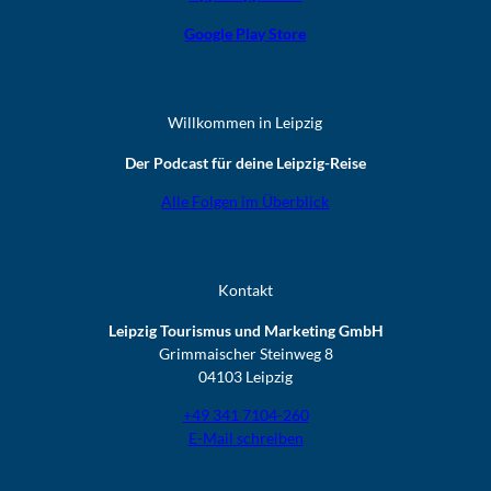
Google Play Store
Willkommen in Leipzig
Der Podcast für deine Leipzig-Reise
Alle Folgen im Überblick
Kontakt
Leipzig Tourismus und Marketing GmbH
Grimmaischer Steinweg 8
04103 Leipzig
+49 341 7104-260
E-Mail schreiben