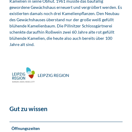
Kamelien in seine Obhut. 1961 musste das baufällig
gewordene Gewächshaus erneuert und vergrößert werden. Es
existierten damals noch drei Kamelienpflanzen. Den Neubau
des Gewächshauses überstand nur der große weiß gefüllt
blühende Kamelienbaum. Die Pillnitzer Schlossgärtnerei
schenkte daraufhin Roßwein zwei 60 Jahre alte rot gefüllt
blühende Kamelien, die heute also auch bereits über 100
Jahre alt sind.
LEIPZIG REGION
Gut zu wissen
Öffnungszeiten