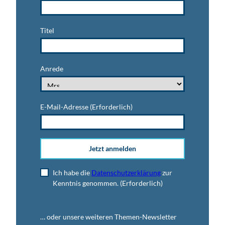
Titel
Anrede
E-Mail-Adresse
(Erforderlich)
Jetzt anmelden
Ich habe die
Datenschutzerklärung
zur
Kenntnis genommen.
(Erforderlich)
… oder unsere weiteren Themen-Newsletter