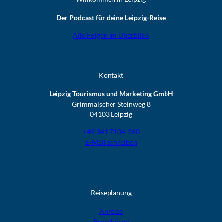
Der Podcast für deine Leipzig-Reise
Alle Folgen im Überblick
Kontakt
Leipzig Tourismus und Marketing GmbH
Grimmaischer Steinweg 8
04103 Leipzig
+49 341 7104-260
E-Mail schreiben
Reiseplanung
Anreise
Broschüren