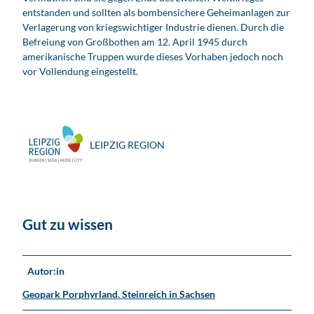
entstanden und sollten als bombensichere Geheimanlagen zur
Verlagerung von kriegswichtiger Industrie dienen. Durch die
Befreiung von Großbothen am 12. April 1945 durch
amerikanische Truppen wurde dieses Vorhaben jedoch noch
vor Vollendung eingestellt.
LEIPZIG REGION
Gut zu wissen
Autor:in
Geopark Porphyrland. Steinreich in Sachsen