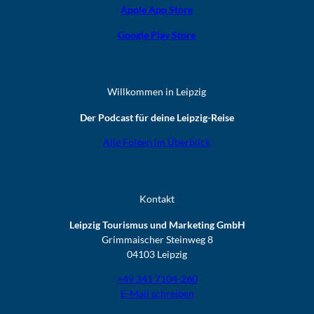
Apple App Store
Google Play Store
Willkommen in Leipzig
Der Podcast für deine Leipzig-Reise
Alle Folgen im Überblick
Kontakt
Leipzig Tourismus und Marketing GmbH
Grimmaischer Steinweg 8
04103 Leipzig
+49 341 7104-260
E-Mail schreiben