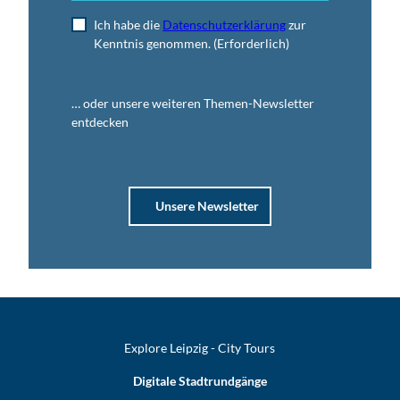
Ich habe die
Datenschutzerklärung
zur
Kenntnis genommen.
(Erforderlich)
… oder unsere weiteren Themen-Newsletter
entdecken
Unsere Newsletter
Explore Leipzig - City Tours
Digitale Stadtrundgänge