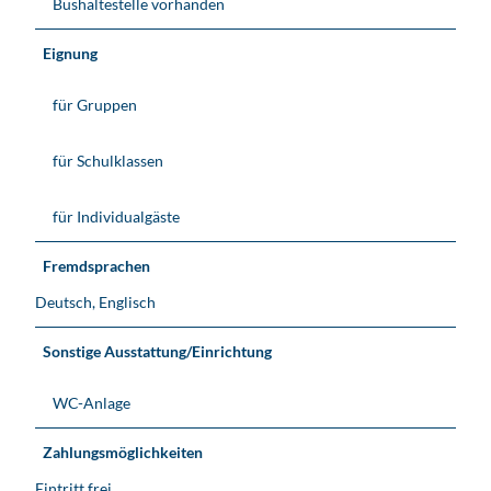
Bushaltestelle vorhanden
Eignung
für Gruppen
für Schulklassen
für Individualgäste
Fremdsprachen
Deutsch, Englisch
Sonstige Ausstattung/Einrichtung
WC-Anlage
Zahlungsmöglichkeiten
Eintritt frei