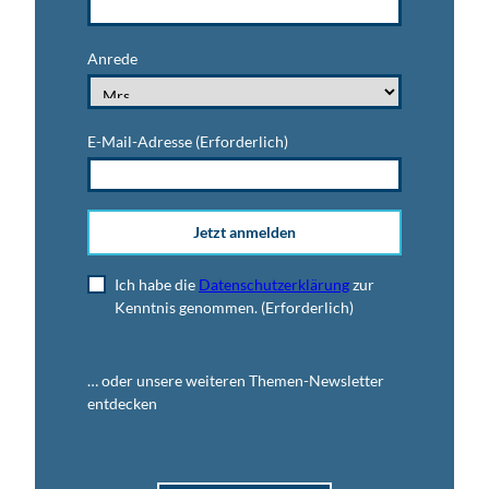
Anrede
E-Mail-Adresse
(Erforderlich)
Jetzt anmelden
Ich habe die
Datenschutzerklärung
zur
Kenntnis genommen.
(Erforderlich)
… oder unsere weiteren Themen-Newsletter
entdecken