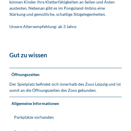
können Kinder ihre Kletterfähigkeiten an Seilen und Ästen
austesten. Nebenan gibt es im Pongoland-Imbiss eine
Stärkung und gemütliche, schattige Sitzgelegenheiten.
Unsere Altersempfehlung: ab 3 Jahre
Gut zu wissen
Öffnungszeiten
Der Spielplatz befindet sich innerhalb des Zoos Leipzig und ist
somit an die Öffnungszeiten des Zoos gebunden.
Allgemeine Informationen
Parkplätze vorhanden