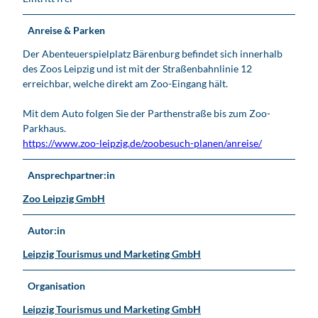
Anreise & Parken
Der Abenteuerspielplatz Bärenburg befindet sich innerhalb
des Zoos Leipzig und ist mit der Straßenbahnlinie 12
erreichbar, welche direkt am Zoo-Eingang hält.
Mit dem Auto folgen Sie der Parthenstraße bis zum Zoo-
Parkhaus.
https://www.zoo-leipzig.de/zoobesuch-planen/anreise/
Ansprechpartner:in
Zoo Leipzig GmbH
Autor:in
Leipzig Tourismus und Marketing GmbH
Organisation
Leipzig Tourismus und Marketing GmbH