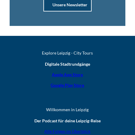
Unsere Newsletter
Explore Leipzig - City Tours
Digitale Stadtrundgänge
Apple App Store
Google Play Store
Willkommen in Leipzig
Der Podcast für deine Leipzig-Reise
Alle Folgen im Überblick