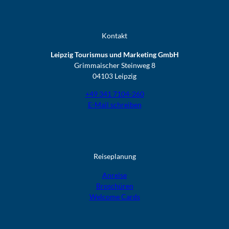
Kontakt
Leipzig Tourismus und Marketing GmbH
Grimmaischer Steinweg 8
04103 Leipzig
+49 341 7104-260
E-Mail schreiben
Reiseplanung
Anreise
Broschüren
Welcome Cards​​​​​​​