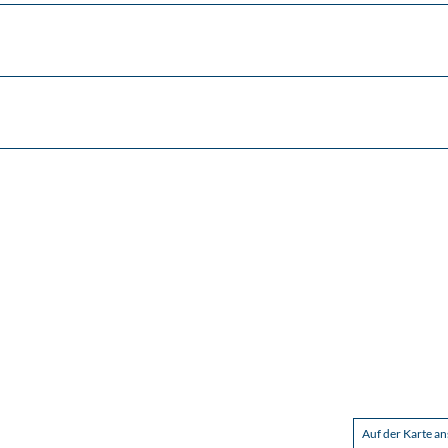
Auf der Karte a