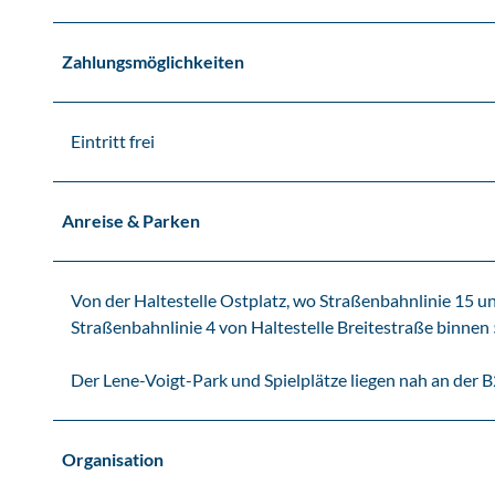
Zahlungsmöglichkeiten
Eintritt frei
Anreise & Parken
Von der Haltestelle Ostplatz, wo Straßenbahnlinie 15 un
Straßenbahnlinie 4 von Haltestelle Breitestraße binne
Der Lene-Voigt-Park und Spielplätze liegen nah an der 
Organisation