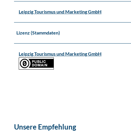
Leipzig Tourismus und Marketing GmbH
Lizenz (Stammdaten)
Leipzig Tourismus und Marketing GmbH
Unsere Empfehlung