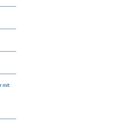
r mit