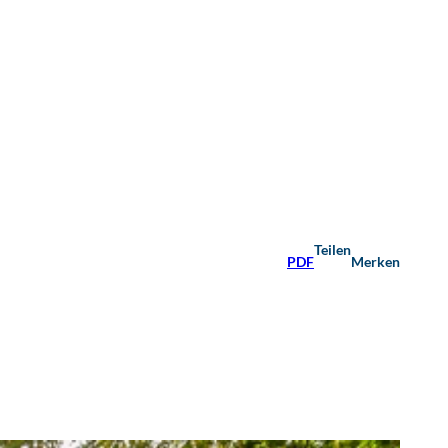
Teilen
PDF
Merken