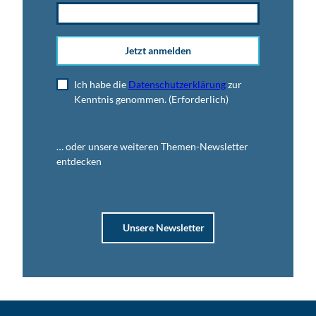
Jetzt anmelden
Ich habe die
Datenschutzerklärung
zur
Kenntnis genommen.
(Erforderlich)
… oder unsere weiteren Themen-Newsletter
entdecken
Unsere Newsletter