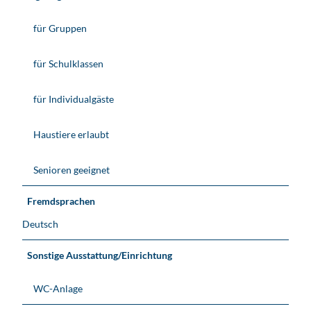
für Gruppen
für Schulklassen
für Individualgäste
Haustiere erlaubt
Senioren geeignet
Fremdsprachen
Deutsch
Sonstige Ausstattung/Einrichtung
WC-Anlage