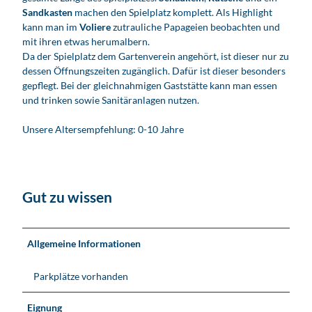
Sandkasten
machen den Spielplatz komplett. Als Highlight
kann man im
Voliere
zutrauliche Papageien beobachten und
mit ihren etwas herumalbern.
Da der Spielplatz dem Gartenverein angehört, ist dieser nur zu
dessen Öffnungszeiten zugänglich. Dafür ist dieser besonders
gepflegt. Bei der gleichnahmigen Gaststätte kann man essen
und trinken sowie Sanitäranlagen nutzen.
Unsere Altersempfehlung: 0-10 Jahre
Gut zu wissen
Allgemeine Informationen
Parkplätze vorhanden
Eignung