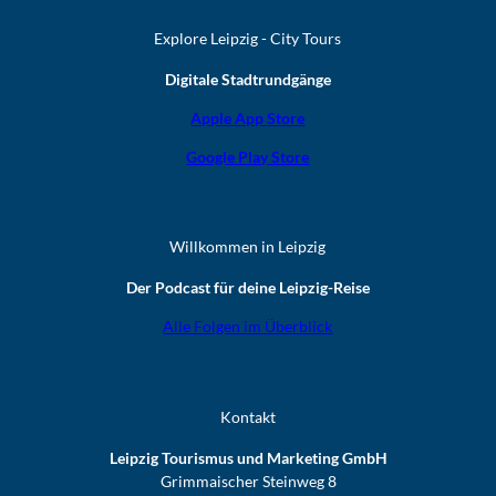
Explore Leipzig - City Tours
Digitale Stadtrundgänge
Apple App Store
Google Play Store
Willkommen in Leipzig
Der Podcast für deine Leipzig-Reise
Alle Folgen im Überblick
Kontakt
Leipzig Tourismus und Marketing GmbH
Grimmaischer Steinweg 8