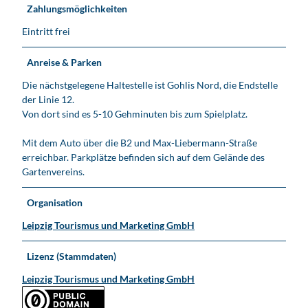
Zahlungsmöglichkeiten
Eintritt frei
Anreise & Parken
Die nächstgelegene Haltestelle ist Gohlis Nord, die Endstelle
der Linie 12.
Von dort sind es 5-10 Gehminuten bis zum Spielplatz.
Mit dem Auto über die B2 und Max-Liebermann-Straße
erreichbar. Parkplätze befinden sich auf dem Gelände des
Gartenvereins.
Organisation
Leipzig Tourismus und Marketing GmbH
Lizenz (Stammdaten)
Leipzig Tourismus und Marketing GmbH