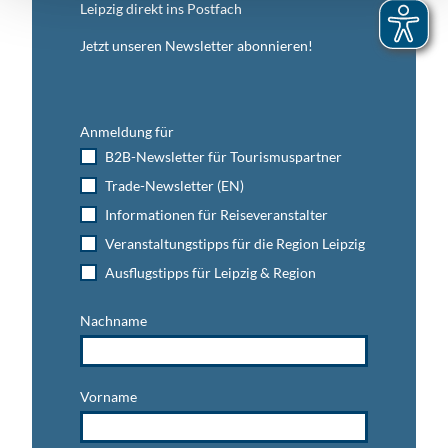
Leipzig direkt ins Postfach
Jetzt unseren Newsletter abonnieren!
Anmeldung für
B2B-Newsletter für Tourismuspartner
Trade-Newsletter (EN)
Informationen für Reiseveranstalter
Veranstaltungstipps für die Region Leipzig
Ausflugstipps für Leipzig & Region
Nachname
Vorname