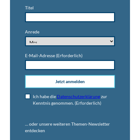
Titel
Anrede
E-Mail-Adresse
(Erforderlich)
Jetzt anmelden
Ich habe die
Datenschutzerklärung
zur
Kenntnis genommen.
(Erforderlich)
… oder unsere weiteren Themen-Newsletter
entdecken