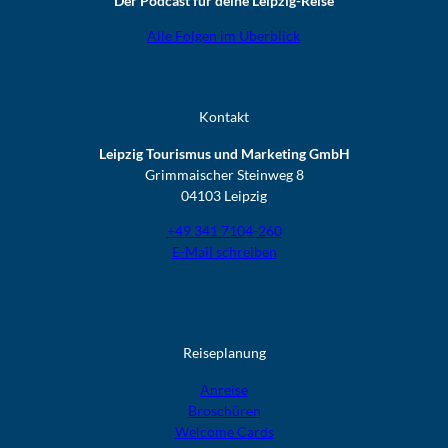
Der Podcast für deine Leipzig-Reise
Alle Folgen im Überblick
Kontakt
Leipzig Tourismus und Marketing GmbH
Grimmaischer Steinweg 8
04103 Leipzig
+49 341 7104-260
E-Mail schreiben
Reiseplanung
Anreise
Broschüren
Welcome Cards​​​​​​​