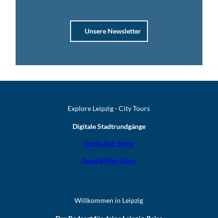
Unsere Newsletter
Explore Leipzig - City Tours
Digitale Stadtrundgänge
Apple App Store
Google Play Store
Willkommen in Leipzig