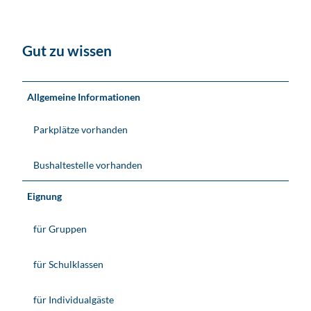
Gut zu wissen
Allgemeine Informationen
Parkplätze vorhanden
Bushaltestelle vorhanden
Eignung
für Gruppen
für Schulklassen
für Individualgäste