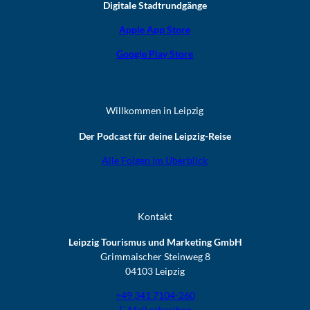
Digitale Stadtrundgänge
Apple App Store
Google Play Store
Willkommen in Leipzig
Der Podcast für deine Leipzig-Reise
Alle Folgen im Überblick
Kontakt
Leipzig Tourismus und Marketing GmbH
Grimmaischer Steinweg 8
04103 Leipzig
+49 341 7104-260
E-Mail schreiben