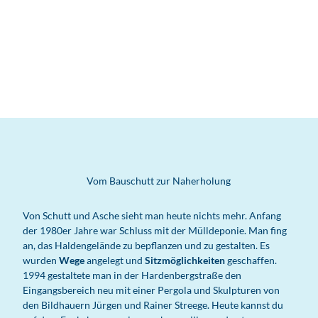
Vom Bauschutt zur Naherholung
Von Schutt und Asche sieht man heute nichts mehr. Anfang
der 1980er Jahre war Schluss mit der Mülldeponie. Man fing
an, das Haldengelände zu bepflanzen und zu gestalten. Es
wurden
Wege
angelegt und
Sitzmöglichkeiten
geschaffen.
1994 gestaltete man in der Hardenbergstraße den
Eingangsbereich neu mit einer Pergola und Skulpturen von
den Bildhauern Jürgen und Rainer Streege. Heute kannst du