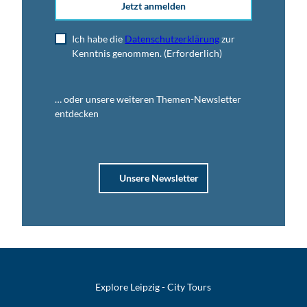
Jetzt anmelden
Ich habe die
Datenschutzerklärung
zur
Kenntnis genommen.
(Erforderlich)
… oder unsere weiteren Themen-Newsletter
entdecken
Unsere Newsletter
Explore Leipzig - City Tours