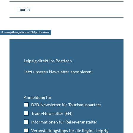
Touren
© www.pkfotografie.com, Philipp Kirschner
Leipzig direkt ins Postfach
Jetzt unseren Newsletter abonnieren!
Anmeldung für
B2B-Newsletter für Tourismuspartner
Trade-Newsletter (EN)
Informationen für Reiseveranstalter
Veranstaltungstipps für die Region Leipzig