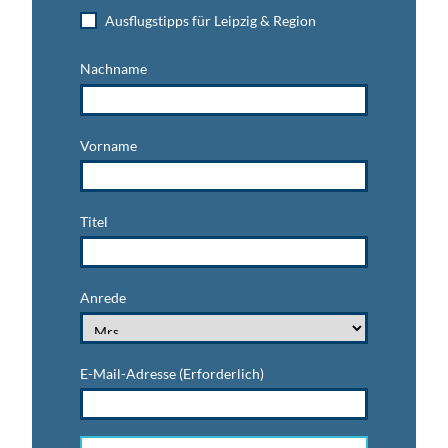
Ausflugstipps für Leipzig & Region
Nachname
Vorname
Titel
Anrede
E-Mail-Adresse
(Erforderlich)