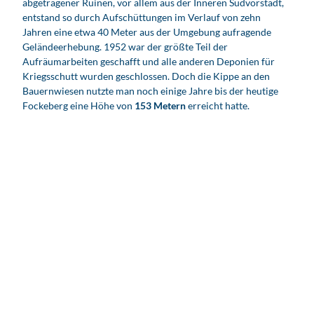
abgetragener Ruinen, vor allem aus der Inneren Südvorstadt,
entstand so durch Aufschüttungen im Verlauf von zehn
Jahren eine etwa 40 Meter aus der Umgebung aufragende
Geländeerhebung. 1952 war der größte Teil der
Aufräumarbeiten geschafft und alle anderen Deponien für
Kriegsschutt wurden geschlossen. Doch die Kippe an den
Bauernwiesen nutzte man noch einige Jahre bis der heutige
Fockeberg eine Höhe von
153 Metern
erreicht hatte.