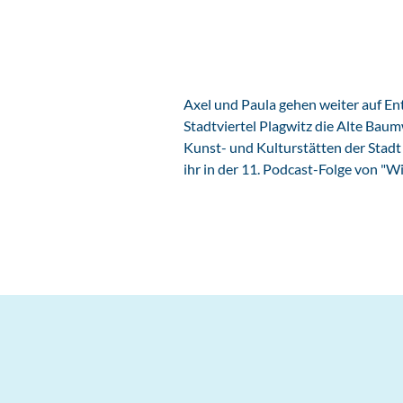
Axel und Paula gehen weiter auf Ent
Stadtviertel Plagwitz die Alte Baum
Kunst- und Kulturstätten der Stadt
ihr in der 11. Podcast-Folge von "Wi