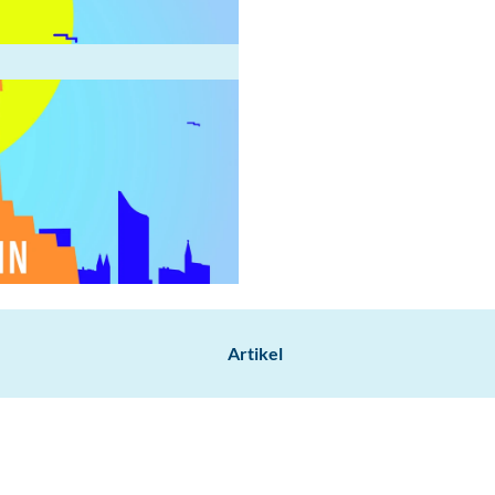
Artikel