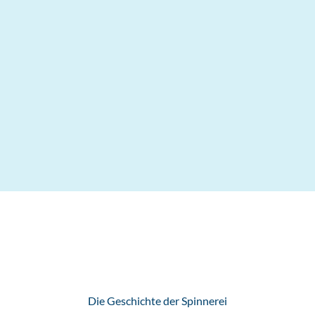
Die Geschichte der Spinnerei