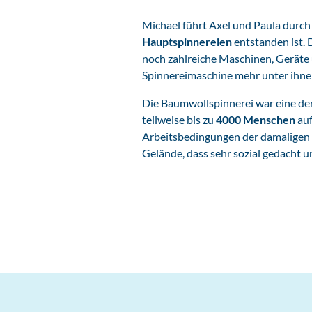
Michael führt Axel und Paula durch
Hauptspinnereien
entstanden ist. 
noch zahlreiche Maschinen, Geräte 
Spinnereimaschine mehr unter ihnen
Die Baumwollspinnerei war eine de
teilweise bis zu
4000 Menschen
au
Arbeitsbedingungen der damaligen
Gelände, dass sehr sozial gedacht 