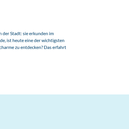
n der Stadt: sie erkunden im
de, ist heute eine der wichtigsten
echarme zu entdecken? Das erfahrt