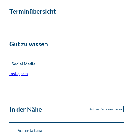
Terminübersicht
Gut zu wissen
Social Media
Instagram
In der Nähe
Auf der Karte anschauen
Veranstaltung