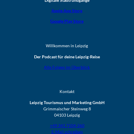
Digitale Stadtrundgänge
Apple App Store
Google Play Store
Willkommen in Leipzig
Der Podcast für deine Leipzig-Reise
Alle Folgen im Überblick
Kontakt
Leipzig Tourismus und Marketing GmbH
Grimmaischer Steinweg 8
04103 Leipzig
+49 341 7104-260
E-Mail schreiben